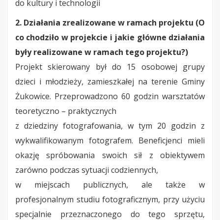
do kultury i technologii
2. Działania zrealizowane w ramach projektu (O
co chodziło w projekcie i jakie główne działania
były realizowane w ramach tego projektu?)
Projekt skierowany był do 15 osobowej grupy
dzieci i młodzieży, zamieszkałej na terenie Gminy
Żukowice. Przeprowadzono 60 godzin warsztatów
teoretyczno – praktycznych
z dziedziny fotografowania, w tym 20 godzin z
wykwalifikowanym fotografem. Beneficjenci mieli
okazję spróbowania swoich sił z obiektywem
zarówno podczas sytuacji codziennych,
w miejscach publicznych, ale także w
profesjonalnym studiu fotograficznym, przy użyciu
specjalnie przeznaczonego do tego sprzętu,