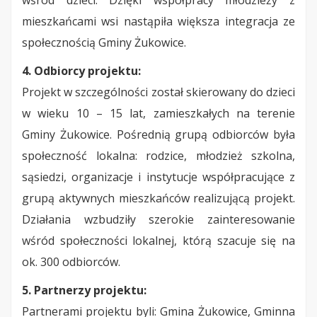
wśród dzieci. Dzięki współpracy młodzieży z
mieszkańcami wsi nastąpiła większa integracja ze
społecznością Gminy Żukowice.
4. Odbiorcy projektu:
Projekt w szczególności został skierowany do dzieci
w wieku 10 – 15 lat, zamieszkałych na terenie
Gminy Żukowice. Pośrednią grupą odbiorców była
społeczność lokalna: rodzice, młodzież szkolna,
sąsiedzi, organizacje i instytucje współpracujące z
grupą aktywnych mieszkańców realizującą projekt.
Działania wzbudziły szerokie zainteresowanie
wśród społeczności lokalnej, którą szacuje się na
ok. 300 odbiorców.
5. Partnerzy projektu:
Partnerami projektu byli: Gmina Żukowice, Gminna