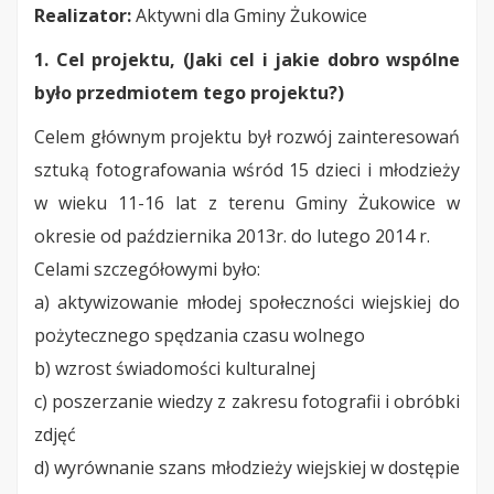
Realizator:
Aktywni dla Gminy Żukowice
1. Cel projektu, (Jaki cel i jakie dobro wspólne
było przedmiotem tego projektu?)
Celem głównym projektu był rozwój zainteresowań
sztuką fotografowania wśród 15 dzieci i młodzieży
w wieku 11-16 lat z terenu Gminy Żukowice w
okresie od października 2013r. do lutego 2014 r.
Celami szczegółowymi było:
a) aktywizowanie młodej społeczności wiejskiej do
pożytecznego spędzania czasu wolnego
b) wzrost świadomości kulturalnej
c) poszerzanie wiedzy z zakresu fotografii i obróbki
zdjęć
d) wyrównanie szans młodzieży wiejskiej w dostępie