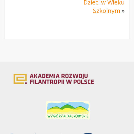
Dzieci w Wieku
Szkolnym
»