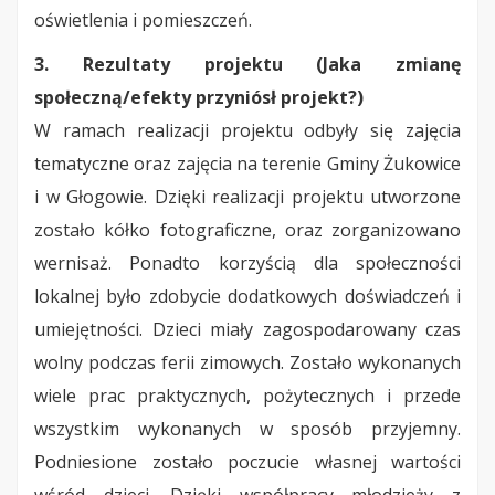
oświetlenia i pomieszczeń.
3. Rezultaty projektu (Jaka zmianę
społeczną/efekty przyniósł projekt?)
W ramach realizacji projektu odbyły się zajęcia
tematyczne oraz zajęcia na terenie Gminy Żukowice
i w Głogowie. Dzięki realizacji projektu utworzone
zostało kółko fotograficzne, oraz zorganizowano
wernisaż. Ponadto korzyścią dla społeczności
lokalnej było zdobycie dodatkowych doświadczeń i
umiejętności. Dzieci miały zagospodarowany czas
wolny podczas ferii zimowych. Zostało wykonanych
wiele prac praktycznych, pożytecznych i przede
wszystkim wykonanych w sposób przyjemny.
Podniesione zostało poczucie własnej wartości