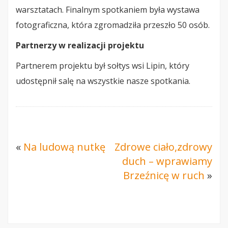
warsztatach. Finalnym spotkaniem była wystawa
fotograficzna, która zgromadziła przeszło 50 osób.
Partnerzy w realizacji projektu
Partnerem projektu był sołtys wsi Lipin, który
udostępnił salę na wszystkie nasze spotkania.
«
Na ludową nutkę
Zdrowe ciało,zdrowy
duch – wprawiamy
Brzeźnicę w ruch
»