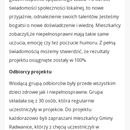
świadomości społeczności lokalnej, to nowe
przyjaźnie, odnalezienie swoich talentów. Jesteśmy
bogatsi o nowe doświadczenie i wiedzę. Mieszkańcy
zobaczyli,że niepełnosprawni mają takie same
uczucia, emocję czy też poczucie humoru. Z pełną
świadomością możemy stwierdzić, że rezultaty
projektu osiągnięte zostały w 100%.
Odbiorcy projektu
Wiodącą grupą odbiorców były przede wszystkim
dzieci zdrowe jak i niepełnosprawne. Grupa
składała się z 30 osób, która regularnie
uczestniczyły w projekcie. Do projektu
każdorazowo byli zapraszani mieszkańcy Gminy
Radwanice, którzy z chęcią uczestniczyli w