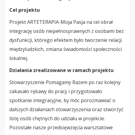
Cel projektu
Projekt ARTETERAPIA-Moja Pasja na cel obrał
integrację osób niepełnosprawnych z osobami bez
dysfunkcji, którego efektem było tworzenie relacji
międzyludzkich, zmiana świadomości społeczności
lokalnej.
Działania zrealizowane w ramach projektu
Stowarzyszenie Pomagamy Razem po raz kolejny
zakasało rękawy do pracy i przygotowało
spotkanie integracyjne, by móc porozmawiać o
dalszych działaniach stowarzyszenia oraz stworzyć
listę osób chętnych do udziału w projekcie.
Pozostałe nasze przedsięwzięcia warsztatowe