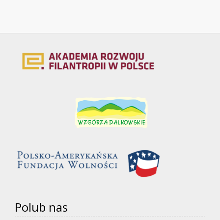
Polub nas