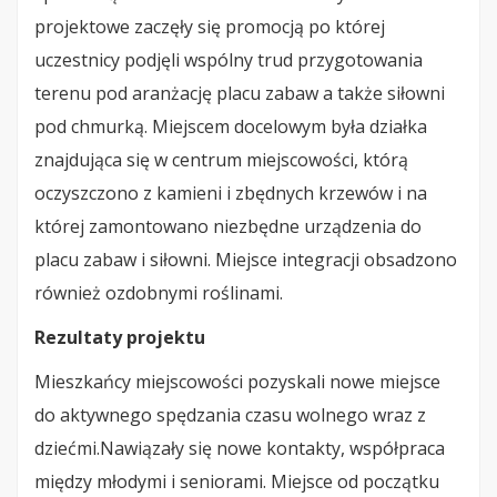
projektowe zaczęły się promocją po której
uczestnicy podjęli wspólny trud przygotowania
terenu pod aranżację placu zabaw a także siłowni
pod chmurką. Miejscem docelowym była działka
znajdująca się w centrum miejscowości, którą
oczyszczono z kamieni i zbędnych krzewów i na
której zamontowano niezbędne urządzenia do
placu zabaw i siłowni. Miejsce integracji obsadzono
również ozdobnymi roślinami.
Rezultaty projektu
Mieszkańcy miejscowości pozyskali nowe miejsce
do aktywnego spędzania czasu wolnego wraz z
dziećmi.Nawiązały się nowe kontakty, współpraca
między młodymi i seniorami. Miejsce od początku