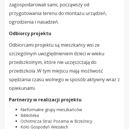
zagospodarowali sami, począwszy od
przygotowania terenu do montażu urządzeń,
ogrodzenia i nasadzeń.
Odbiorcy projektu
Odbiorcami projektu są mieszkańcy wsi ze
szczególnym uwzględnieniem dzieci w wieku
przedszkolnym, które nie uczęszczają do
przedszkola .W tym miejscu mają możliwość
spędzania czasu wolnego w sposób aktywny wraz z
opiekunami.
Partnerzy w realizacji projektu
Nieformalne grupy mieszkańców
Biblioteka
Ochotnicza Straż Pożarna w Brzeźnicy
Koło Gospodyń Wiejskich