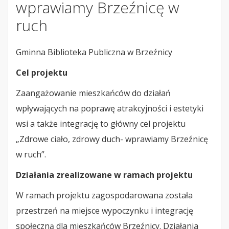
wprawiamy Brzeźnicę w
ruch
Gminna Biblioteka Publiczna w Brzeźnicy
Cel projektu
Zaangażowanie mieszkańców do działań
wpływających na poprawę atrakcyjności i estetyki
wsi a także integrację to główny cel projektu
„Zdrowe ciało, zdrowy duch- wprawiamy Brzeźnicę
w ruch”.
Działania zrealizowane w ramach projektu
W ramach projektu zagospodarowana została
przestrzeń na miejsce wypoczynku i integrację
społeczną dla mieszkańców Brzeźnicy. Działania