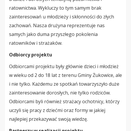
ratownictwa. Wykluczy to tym samym brak
zainteresowań u młodzieży i skłonności do złych
zachowań. Nasza drużyna reprezentuje nas
samych jako duma przyszłego pokolenia
ratowników i strażaków.
Odbiorcy projektu
Odbiorcami projektu były głównie dzieci i młodzież
w wieku od 2 do 18 lat z terenu Gminy Żukowice, ale
i nie tylko. Każdemu ze spotkań towarzyszyło duże
zainteresowanie dorosłych, nie tylko rodziców.
Odbiorcami byli również strażacy ochotnicy, którzy
uczyli się pracy z dziećmi oraz formy w jakiej
najlepiej przekazywać swoją wiedzę.
Partnerzy w realizacji projektu