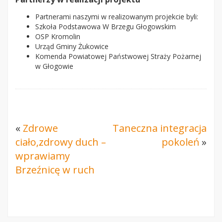
Partnerami naszymi w realizowanym projekcie byli:
Szkoła Podstawowa W Brzegu Głogowskim
OSP Kromolin
Urząd Gminy Żukowice
Komenda Powiatowej Państwowej Straży Pożarnej
w Głogowie
«
Zdrowe
Taneczna integracja
ciało,zdrowy duch –
pokoleń
»
wprawiamy
Brzeźnicę w ruch