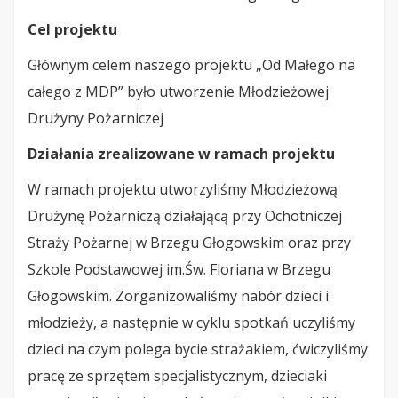
Cel projektu
Głównym celem naszego projektu „Od Małego na
całego z MDP” było utworzenie Młodzieżowej
Drużyny Pożarniczej
Działania zrealizowane w ramach projektu
W ramach projektu utworzyliśmy Młodzieżową
Drużynę Pożarniczą działającą przy Ochotniczej
Straży Pożarnej w Brzegu Głogowskim oraz przy
Szkole Podstawowej im.Św. Floriana w Brzegu
Głogowskim. Zorganizowaliśmy nabór dzieci i
młodzieży, a następnie w cyklu spotkań uczyliśmy
dzieci na czym polega bycie strażakiem, ćwiczyliśmy
pracę ze sprzętem specjalistycznym, dzieciaki