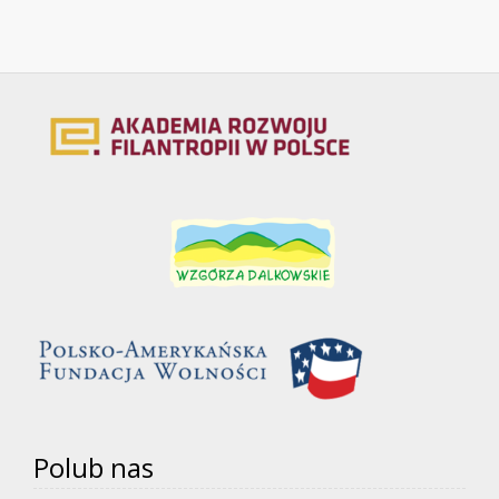
Polub nas